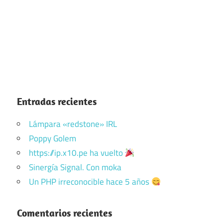
Entradas recientes
Lámpara «redstone» IRL
Poppy Golem
https://ip.x10.pe ha vuelto
Sinergía Signal. Con moka
Un PHP irreconocible hace 5 años
Comentarios recientes