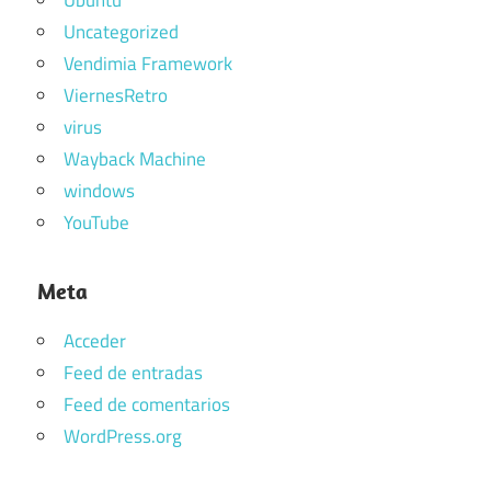
Ubuntu
Uncategorized
Vendimia Framework
ViernesRetro
virus
Wayback Machine
windows
YouTube
Meta
Acceder
Feed de entradas
Feed de comentarios
WordPress.org