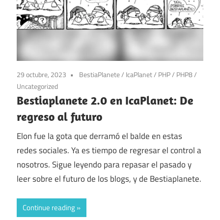
29 octubre, 2023
BestiaPlanete
/
IcaPlanet
/
PHP
/
PHP8
/
Uncategorized
Bestiaplanete 2.0 en IcaPlanet: De
regreso al futuro
Elon fue la gota que derramó el balde en estas
redes sociales. Ya es tiempo de regresar el control a
nosotros. Sigue leyendo para repasar el pasado y
leer sobre el futuro de los blogs, y de Bestiaplanete.
Continue reading