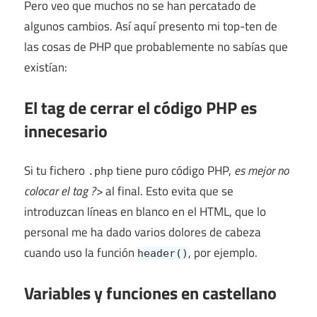
Pero veo que muchos no se han percatado de
algunos cambios. Así aquí presento mi top-ten de
las cosas de PHP que probablemente no sabías que
existían:
El tag de cerrar el código PHP es
innecesario
Si tu fichero
tiene puro código PHP,
es mejor no
.php
colocar el tag ?>
al final. Esto evita que se
introduzcan líneas en blanco en el HTML, que lo
personal me ha dado varios dolores de cabeza
cuando uso la función
, por ejemplo.
header()
Variables y funciones en castellano