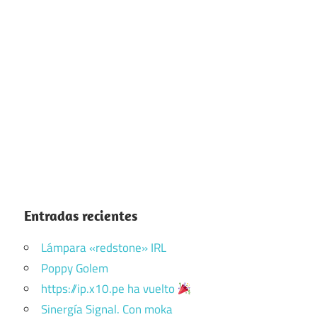
Entradas recientes
Lámpara «redstone» IRL
Poppy Golem
https://ip.x10.pe ha vuelto
Sinergía Signal. Con moka