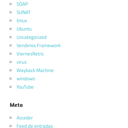
SOAP
SUNAT
tmux
Ubuntu
Uncategorized
Vendimia Framework
ViernesRetro
virus
Wayback Machine
windows
YouTube
Meta
Acceder
Feed de entradas