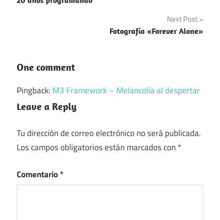
de
Next Post
entradas
Fotografía «Forever Alone»
One comment
Pingback:
M3 Framework – Melancolía al despertar
Leave a Reply
Tu dirección de correo electrónico no será publicada.
Los campos obligatorios están marcados con
*
Comentario
*