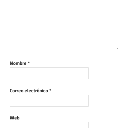
Nombre
*
Correo electrónico
*
Web