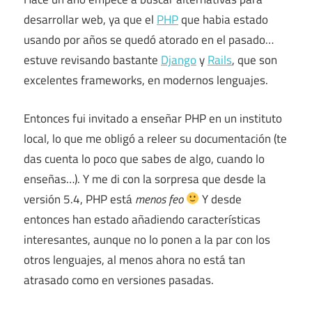
desarrollar web, ya que el
PHP
que habia estado
usando por años se quedó atorado en el pasado…
estuve revisando bastante
Django
y
Rails
, que son
excelentes frameworks, en modernos lenguajes.
Entonces fui invitado a enseñar PHP en un instituto
local, lo que me obligó a releer su documentación (te
das cuenta lo poco que sabes de algo, cuando lo
enseñas…). Y me di con la sorpresa que desde la
versión 5.4, PHP está
menos feo
Y desde
entonces han estado añadiendo características
interesantes, aunque no lo ponen a la par con los
otros lenguajes, al menos ahora no está tan
atrasado como en versiones pasadas.