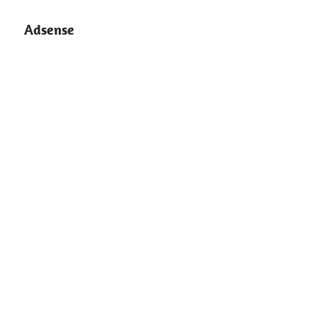
Adsense