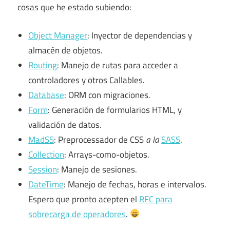
cosas que he estado subiendo:
Object Manager
: Inyector de dependencias y
almacén de objetos.
Routing
: Manejo de rutas para acceder a
controladores y otros Callables.
Database
: ORM con migraciones.
Form
: Generación de formularios HTML, y
validación de datos.
MadSS
: Preprocessador de CSS
a la
SASS
.
Collection
: Arrays-como-objetos.
Session
: Manejo de sesiones.
DateTime
: Manejo de fechas, horas e intervalos.
Espero que pronto acepten el
RFC para
sobrecarga de operadores
.