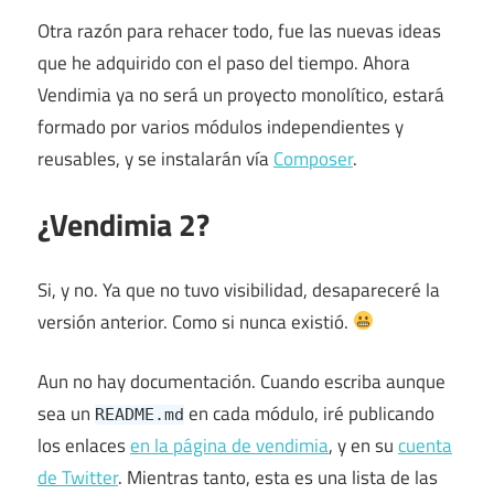
Otra razón para rehacer todo, fue las nuevas ideas
que he adquirido con el paso del tiempo. Ahora
Vendimia ya no será un proyecto monolítico, estará
formado por varios módulos independientes y
reusables, y se instalarán vía
Composer
.
¿Vendimia 2?
Si, y no. Ya que no tuvo visibilidad, desapareceré la
versión anterior. Como si nunca existió.
Aun no hay documentación. Cuando escriba aunque
sea un
en cada módulo, iré publicando
README.md
los enlaces
en la página de vendimia
, y en su
cuenta
de Twitter
. Mientras tanto, esta es una lista de las