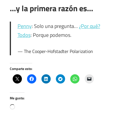
…y la primera razón es…
Penny
: Solo una pregunta…
¿Por qué?
Todos
: Porque podemos.
The Cooper-Hofstadter Polarization
Comparte esto:
Me gusta:
Cargando…