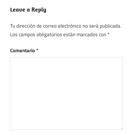
Leave a Reply
Tu dirección de correo electrónico no será publicada.
Los campos obligatorios están marcados con
*
Comentario
*