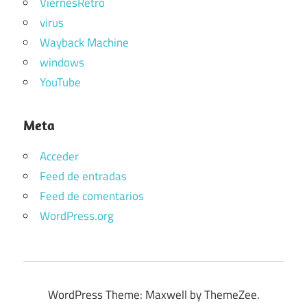
ViernesRetro
virus
Wayback Machine
windows
YouTube
Meta
Acceder
Feed de entradas
Feed de comentarios
WordPress.org
WordPress Theme: Maxwell by ThemeZee.