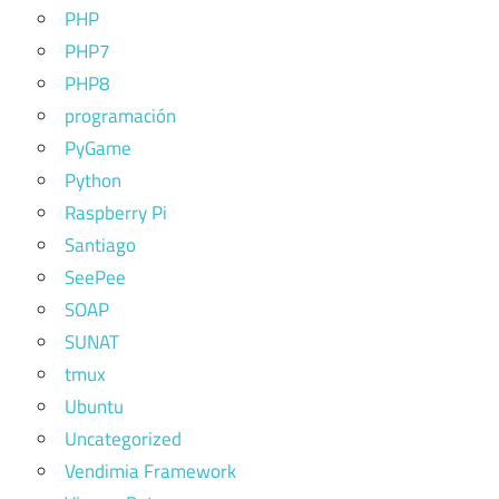
PHP
PHP7
PHP8
programación
PyGame
Python
Raspberry Pi
Santiago
SeePee
SOAP
SUNAT
tmux
Ubuntu
Uncategorized
Vendimia Framework