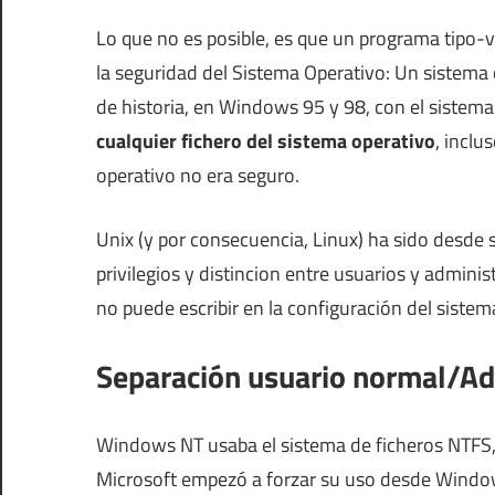
Lo que no es posible, es que un programa tipo-v
la seguridad del Sistema Operativo: Un sistema
de historia, en Windows 95 y 98, con el sistema
cualquier fichero del sistema operativo
, inclu
operativo no era seguro.
Unix (y por consecuencia, Linux) ha sido desde 
privilegios y distincion entre usuarios y admin
no puede escribir en la configuración del sistem
Separación usuario normal/Ad
Windows NT usaba el sistema de ficheros NTFS, 
Microsoft empezó a forzar su uso desde Window