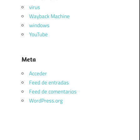
virus
Wayback Machine
windows
YouTube
Meta
Acceder
Feed de entradas
Feed de comentarios
WordPress.org